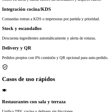
Integración cocina/KDS
Comandas entran a KDS o impresoras por partida y prioridad.
Stock y escandallos
Descuenta ingredientes automáticamente y alerta de roturas.
Delivery y QR
Pedidos propios con 0% comisión y QR opcional para auto-pedido.
Casos de uso rápidos
🍽️
Restaurantes con sala y terraza
Unifica TPV, cocina y delivery sin fricciones.