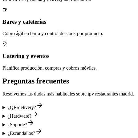
🍺
Bares y cafeterías
Cobro ágil en barra y control de stock por producto.
🥂
Catering y eventos
Planifica producción, compras y cobros móviles.
Preguntas frecuentes
Resolvemos las dudas más habituales sobre
tpv restaurantes madrid
.
¿QR/delivery?
¿Hardware?
¿Soporte?
¿Escandallos?