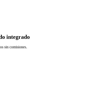
do integrado
os sin comisiones.