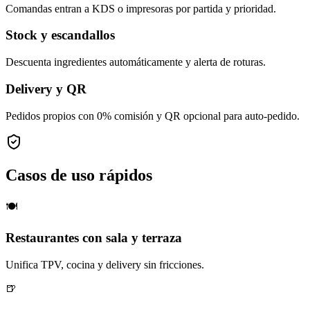
Comandas entran a KDS o impresoras por partida y prioridad.
Stock y escandallos
Descuenta ingredientes automáticamente y alerta de roturas.
Delivery y QR
Pedidos propios con 0% comisión y QR opcional para auto-pedido.
Casos de uso rápidos
🍽️
Restaurantes con sala y terraza
Unifica TPV, cocina y delivery sin fricciones.
🍺