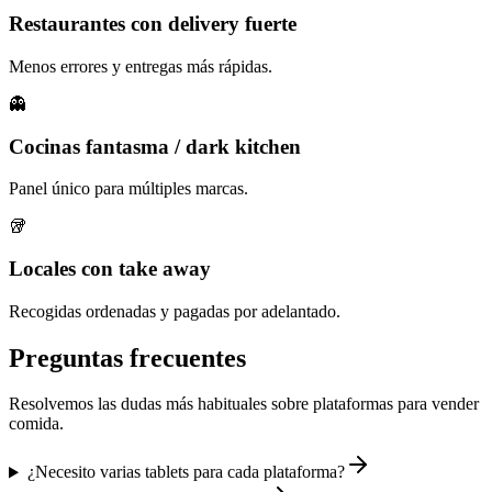
Restaurantes con delivery fuerte
Menos errores y entregas más rápidas.
👻
Cocinas fantasma / dark kitchen
Panel único para múltiples marcas.
🥡
Locales con take away
Recogidas ordenadas y pagadas por adelantado.
Preguntas frecuentes
Resolvemos las dudas más habituales sobre
plataformas para vender
comida
.
¿Necesito varias tablets para cada plataforma?