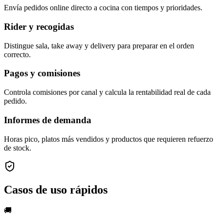
Envía pedidos online directo a cocina con tiempos y prioridades.
Rider y recogidas
Distingue sala, take away y delivery para preparar en el orden
correcto.
Pagos y comisiones
Controla comisiones por canal y calcula la rentabilidad real de cada
pedido.
Informes de demanda
Horas pico, platos más vendidos y productos que requieren refuerzo
de stock.
Casos de uso rápidos
🚚