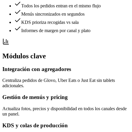
Todos los pedidos entran en el mismo flujo
Menús sincronizados en segundos
KDS prioriza recogidas vs sala
Informes de margen por canal y plato
Módulos clave
Integración con agregadores
Centraliza pedidos de Glovo, Uber Eats o Just Eat sin tablets
adicionales.
Gestión de menús y pricing
Actualiza fotos, precios y disponibilidad en todos los canales desde
un panel.
KDS y colas de producción