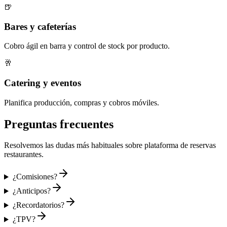
🍺
Bares y cafeterías
Cobro ágil en barra y control de stock por producto.
🥂
Catering y eventos
Planifica producción, compras y cobros móviles.
Preguntas frecuentes
Resolvemos las dudas más habituales sobre
plataforma de reservas
restaurantes
.
¿Comisiones?
¿Anticipos?
¿Recordatorios?
¿TPV?