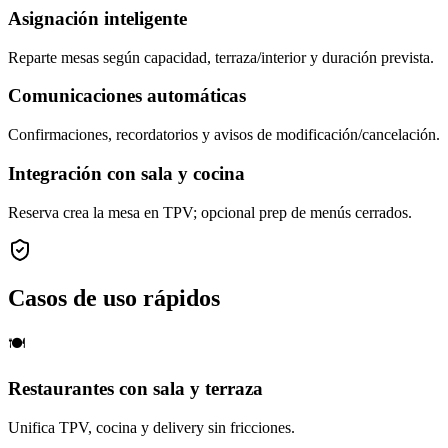
Asignación inteligente
Reparte mesas según capacidad, terraza/interior y duración prevista.
Comunicaciones automáticas
Confirmaciones, recordatorios y avisos de modificación/cancelación.
Integración con sala y cocina
Reserva crea la mesa en TPV; opcional prep de menús cerrados.
Casos de uso rápidos
🍽️
Restaurantes con sala y terraza
Unifica TPV, cocina y delivery sin fricciones.