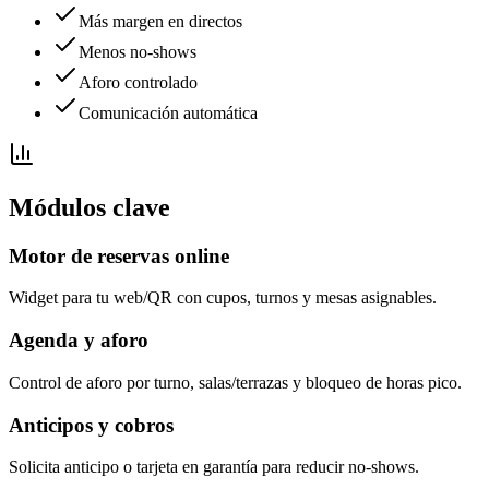
Más margen en directos
Menos no-shows
Aforo controlado
Comunicación automática
Módulos clave
Motor de reservas online
Widget para tu web/QR con cupos, turnos y mesas asignables.
Agenda y aforo
Control de aforo por turno, salas/terrazas y bloqueo de horas pico.
Anticipos y cobros
Solicita anticipo o tarjeta en garantía para reducir no-shows.