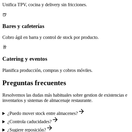
Unifica TPV, cocina y delivery sin fricciones.
🍺
Bares y cafeterías
Cobro ágil en barra y control de stock por producto.
🥂
Catering y eventos
Planifica producción, compras y cobros móviles.
Preguntas frecuentes
Resolvemos las dudas más habituales sobre
gestion de existencias e
inventarios y sistemas de almacenaje restaurante
.
¿Puedo mover stock entre almacenes?
¿Controla caducidades?
¿Sugiere reposición?