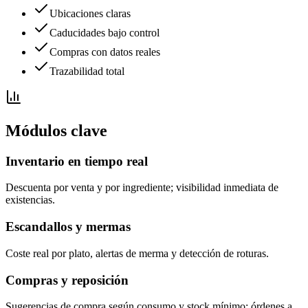
Ubicaciones claras
Caducidades bajo control
Compras con datos reales
Trazabilidad total
Módulos clave
Inventario en tiempo real
Descuenta por venta y por ingrediente; visibilidad inmediata de
existencias.
Escandallos y mermas
Coste real por plato, alertas de merma y detección de roturas.
Compras y reposición
Sugerencias de compra según consumo y stock mínimo; órdenes a