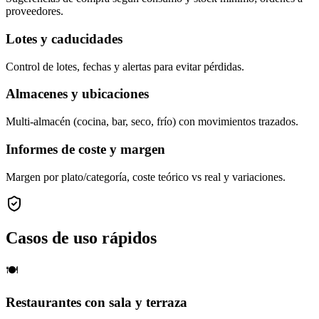
proveedores.
Lotes y caducidades
Control de lotes, fechas y alertas para evitar pérdidas.
Almacenes y ubicaciones
Multi-almacén (cocina, bar, seco, frío) con movimientos trazados.
Informes de coste y margen
Margen por plato/categoría, coste teórico vs real y variaciones.
Casos de uso rápidos
🍽️
Restaurantes con sala y terraza