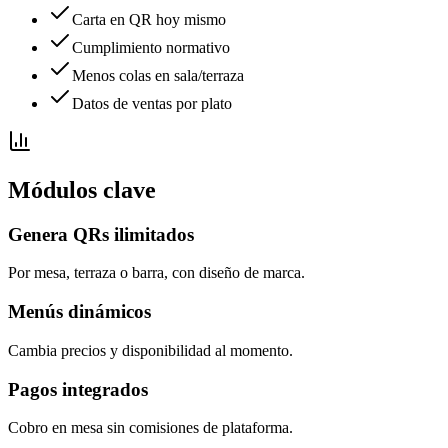
Carta en QR hoy mismo
Cumplimiento normativo
Menos colas en sala/terraza
Datos de ventas por plato
Módulos clave
Genera QRs ilimitados
Por mesa, terraza o barra, con diseño de marca.
Menús dinámicos
Cambia precios y disponibilidad al momento.
Pagos integrados
Cobro en mesa sin comisiones de plataforma.