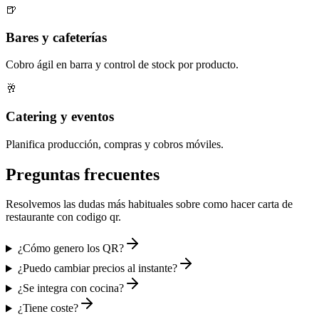
🍺
Bares y cafeterías
Cobro ágil en barra y control de stock por producto.
🥂
Catering y eventos
Planifica producción, compras y cobros móviles.
Preguntas frecuentes
Resolvemos las dudas más habituales sobre
como hacer carta de
restaurante con codigo qr
.
¿Cómo genero los QR?
¿Puedo cambiar precios al instante?
¿Se integra con cocina?
¿Tiene coste?