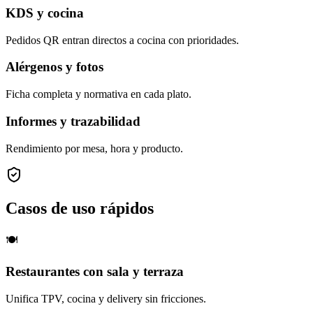
KDS y cocina
Pedidos QR entran directos a cocina con prioridades.
Alérgenos y fotos
Ficha completa y normativa en cada plato.
Informes y trazabilidad
Rendimiento por mesa, hora y producto.
Casos de uso rápidos
🍽️
Restaurantes con sala y terraza
Unifica TPV, cocina y delivery sin fricciones.