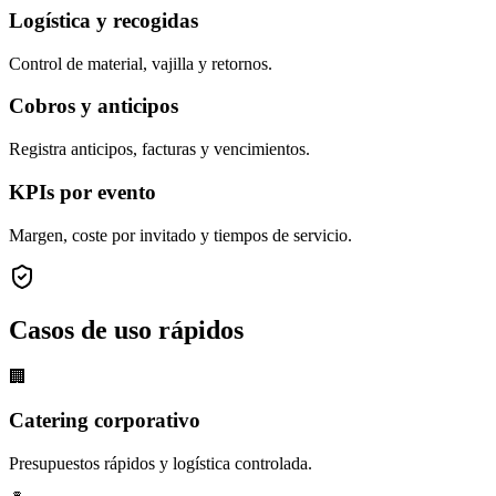
Logística y recogidas
Control de material, vajilla y retornos.
Cobros y anticipos
Registra anticipos, facturas y vencimientos.
KPIs por evento
Margen, coste por invitado y tiempos de servicio.
Casos de uso rápidos
🏢
Catering corporativo
Presupuestos rápidos y logística controlada.