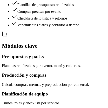
Plantillas de presupuesto reutilizables
Compras precisas por evento
Checklists de logística y retornos
Vencimientos claros y cobrados a tiempo
Módulos clave
Presupuestos y packs
Plantillas reutilizables por evento, menú y cubiertos.
Producción y compras
Calcula compras, mermas y preproducción por comensal.
Planificación de equipo
Turnos, roles y checklists por servicio.