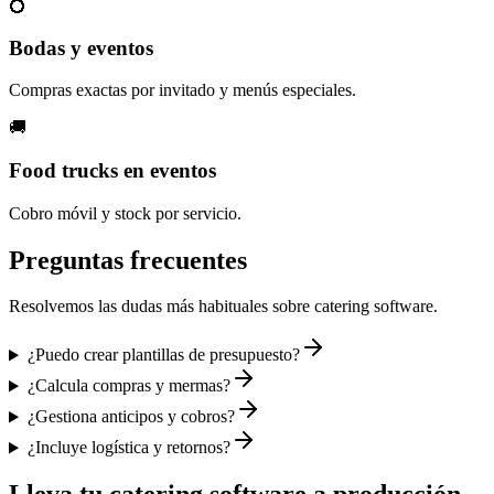
💍
Bodas y eventos
Compras exactas por invitado y menús especiales.
🚚
Food trucks en eventos
Cobro móvil y stock por servicio.
Preguntas frecuentes
Resolvemos las dudas más habituales sobre
catering software
.
¿Puedo crear plantillas de presupuesto?
¿Calcula compras y mermas?
¿Gestiona anticipos y cobros?
¿Incluye logística y retornos?