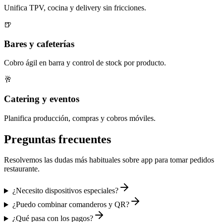
Unifica TPV, cocina y delivery sin fricciones.
🍺
Bares y cafeterías
Cobro ágil en barra y control de stock por producto.
🥂
Catering y eventos
Planifica producción, compras y cobros móviles.
Preguntas frecuentes
Resolvemos las dudas más habituales sobre
app para tomar pedidos
restaurante
.
¿Necesito dispositivos especiales?
¿Puedo combinar comanderos y QR?
¿Qué pasa con los pagos?