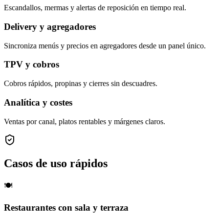
Escandallos, mermas y alertas de reposición en tiempo real.
Delivery y agregadores
Sincroniza menús y precios en agregadores desde un panel único.
TPV y cobros
Cobros rápidos, propinas y cierres sin descuadres.
Analítica y costes
Ventas por canal, platos rentables y márgenes claros.
Casos de uso rápidos
🍽️
Restaurantes con sala y terraza