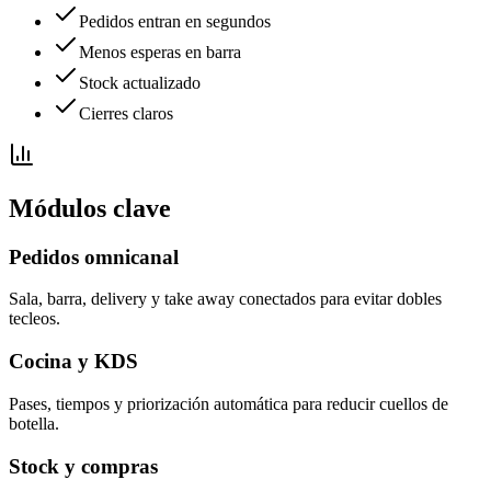
Pedidos entran en segundos
Menos esperas en barra
Stock actualizado
Cierres claros
Módulos clave
Pedidos omnicanal
Sala, barra, delivery y take away conectados para evitar dobles
tecleos.
Cocina y KDS
Pases, tiempos y priorización automática para reducir cuellos de
botella.
Stock y compras