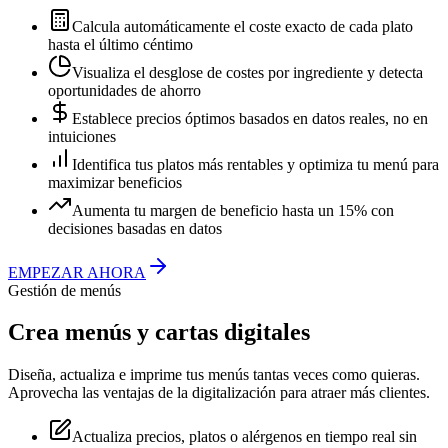
Calcula automáticamente el coste exacto de cada plato
hasta el último céntimo
Visualiza el desglose de costes por ingrediente y detecta
oportunidades de ahorro
Establece precios óptimos basados en datos reales, no en
intuiciones
Identifica tus platos más rentables y optimiza tu menú para
maximizar beneficios
Aumenta tu margen de beneficio hasta un 15% con
decisiones basadas en datos
EMPEZAR AHORA
Gestión de menús
Crea menús y cartas digitales
Diseña, actualiza e imprime tus menús tantas veces como quieras.
Aprovecha las ventajas de la digitalización para atraer más clientes.
Actualiza precios, platos o alérgenos en tiempo real sin