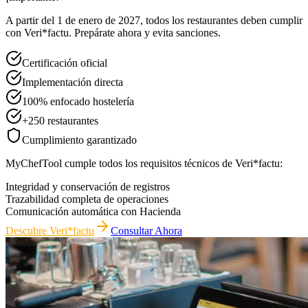
A partir del 1 de enero de 2027, todos los restaurantes deben cumplir
con Veri*factu. Prepárate ahora y evita sanciones.
Certificación oficial
Implementación directa
100% enfocado hostelería
+250 restaurantes
Cumplimiento garantizado
MyChefTool cumple todos los requisitos técnicos de Veri*factu:
Integridad y conservación de registros
Trazabilidad completa de operaciones
Comunicación automática con Hacienda
Descubre Veri*factu
Consultar Ahora