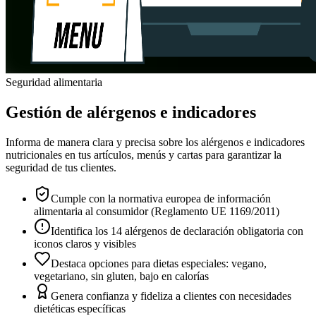
Seguridad alimentaria
Gestión de alérgenos e indicadores
Informa de manera clara y precisa sobre los alérgenos e indicadores
nutricionales en tus artículos, menús y cartas para garantizar la
seguridad de tus clientes.
Cumple con la normativa europea de información
alimentaria al consumidor (Reglamento UE 1169/2011)
Identifica los 14 alérgenos de declaración obligatoria con
iconos claros y visibles
Destaca opciones para dietas especiales: vegano,
vegetariano, sin gluten, bajo en calorías
Genera confianza y fideliza a clientes con necesidades
dietéticas específicas