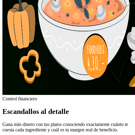
Control financiero
Escandallos al detalle
Gana más dinero con tus platos conociendo exactamente cuánto te
cuesta cada ingrediente y cuál es tu margen real de beneficio.