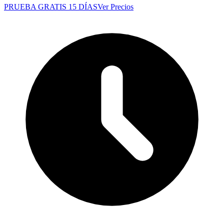
PRUEBA GRATIS 15 DÍAS
Ver Precios