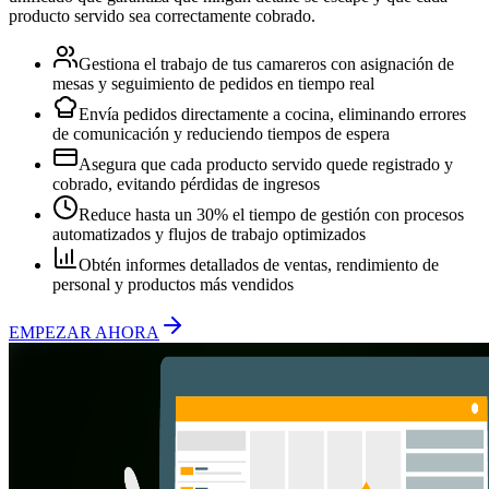
producto servido sea correctamente cobrado.
Gestiona el trabajo de tus camareros con asignación de
mesas y seguimiento de pedidos en tiempo real
Envía pedidos directamente a cocina, eliminando errores
de comunicación y reduciendo tiempos de espera
Asegura que cada producto servido quede registrado y
cobrado, evitando pérdidas de ingresos
Reduce hasta un 30% el tiempo de gestión con procesos
automatizados y flujos de trabajo optimizados
Obtén informes detallados de ventas, rendimiento de
personal y productos más vendidos
EMPEZAR AHORA