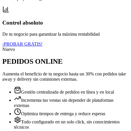
Control absoluto
De tu negocio para garantizar la máxima rentabilidad
¡PROBAR GRATIS!
Nuevo
PEDIDOS ONLINE
Aumenta el beneficio de tu negocio hasta un 30% con pedidos take
away y delivery sin comisiones externas.
Gestión centralizada de pedidos en línea y en local
Incrementa tus ventas sin depender de plataformas
externas
Optimiza tiempos de entrega y reduce esperas
Todo configurado en un solo click, sin conocimientos
técnicos