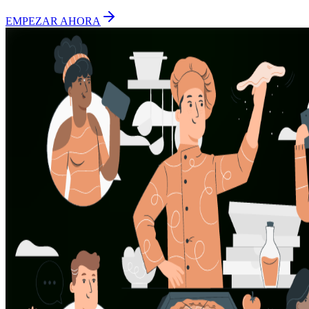
EMPEZAR AHORA