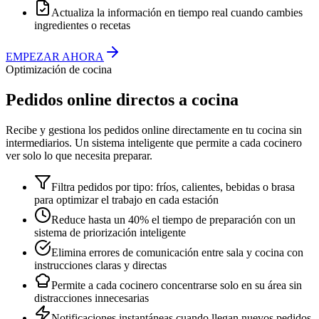
Actualiza la información en tiempo real cuando cambies
ingredientes o recetas
EMPEZAR AHORA
Optimización de cocina
Pedidos online directos a cocina
Recibe y gestiona los pedidos online directamente en tu cocina sin
intermediarios. Un sistema inteligente que permite a cada cocinero
ver solo lo que necesita preparar.
Filtra pedidos por tipo: fríos, calientes, bebidas o brasa
para optimizar el trabajo en cada estación
Reduce hasta un 40% el tiempo de preparación con un
sistema de priorización inteligente
Elimina errores de comunicación entre sala y cocina con
instrucciones claras y directas
Permite a cada cocinero concentrarse solo en su área sin
distracciones innecesarias
Notificaciones instantáneas cuando llegan nuevos pedidos