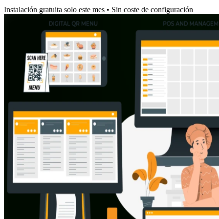
Instalación gratuita solo este mes • Sin coste de configuración