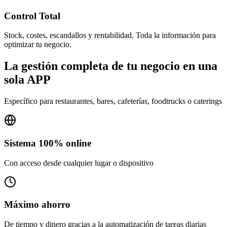
Control Total
Stock, costes, escandallos y rentabilidad. Toda la información para
optimizar tu negocio.
La gestión completa de tu negocio en una
sola APP
Específico para restaurantes, bares, cafeterías, foodtrucks o caterings
Sistema 100% online
Con acceso desde cualquier lugar o dispositivo
Máximo ahorro
De tiempo y dinero gracias a la automatización de tareas diarias