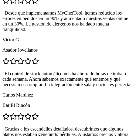
"Desde que implementamos MyChefTool, hemos reducido los
errores en pedidos en un 90% y aumentado nuestras ventas online
en un 30%. La gestión de alérgenos nos ha dado mucha
tranquilidad."
Victor G.
Asador Jovellanos
"El control de stock automático nos ha ahorrado horas de trabajo
cada semana. Ahora sabemos exactamente qué tenemos y qué
necesitamos comprar. La integración entre sala y cocina es perfecta."
Carlos Martínez
Bar El Rincón
"Gracias a los escandallos detallados, descubrimos que algunos
platos nos estaban generando pérdidas. Ajustamos precios y ahora