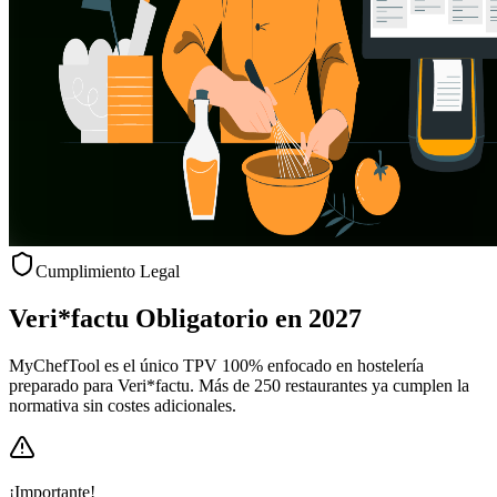
Cumplimiento Legal
Veri*factu
Obligatorio en 2027
MyChefTool es el único TPV 100% enfocado en hostelería
preparado para Veri*factu. Más de 250 restaurantes ya cumplen la
normativa sin costes adicionales.
¡Importante!