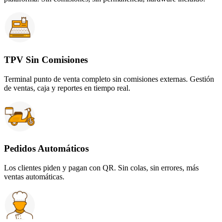
TPV Sin Comisiones
Terminal punto de venta completo sin comisiones externas. Gestión
de ventas, caja y reportes en tiempo real.
Pedidos Automáticos
Los clientes piden y pagan con QR. Sin colas, sin errores, más
ventas automáticas.