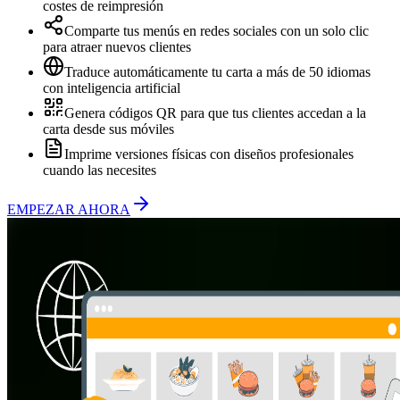
costes de reimpresión
Comparte tus menús en redes sociales con un solo clic
para atraer nuevos clientes
Traduce automáticamente tu carta a más de 50 idiomas
con inteligencia artificial
Genera códigos QR para que tus clientes accedan a la
carta desde sus móviles
Imprime versiones físicas con diseños profesionales
cuando las necesites
EMPEZAR AHORA