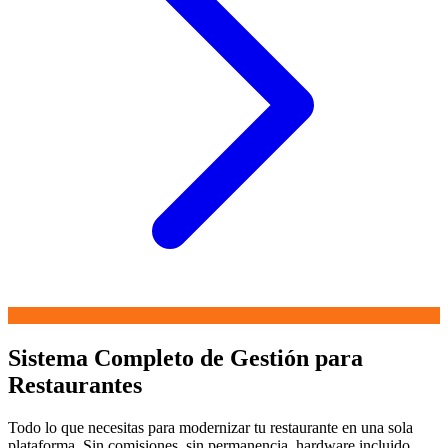
Sistema Completo de Gestión para
Restaurantes
Todo lo que necesitas para modernizar tu restaurante en una sola
plataforma. Sin comisiones, sin permanencia, hardware incluido.