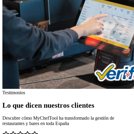
Testimonios
Lo que dicen nuestros clientes
Descubre cómo MyChefTool ha transformado la gestión de
restaurantes y bares en toda España