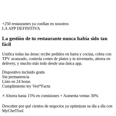
+250 restaurantes ya confían en nosotros
LA APP DEFINITIVA
La gestión de tu restaurante nunca había sido
tan
fácil
Unifica todas las áreas: recibe pedidos en barra y cocina, cobra con
TPV avanzado, controla costes de platos y tu inventario, ahorra en
delivery, y mucho más todo desde una única app.
Dispositivo incluido gratis
Sin permanencia
Listo en 24 horas
Cumplimiento ley Veri*Factu
⚡ Ahorra hasta 15% en comisiones + Aumenta ventas 30%
Descubre por qué cientos de negocios ya optimizan su día a día con
MyChefTool